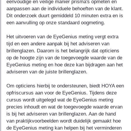
eenvoudige en veilige manier prisma's opmeten en
aanpassen aan de individuele behoeften van de klant.
Dit onderzoek duurt gemiddeld 10 minuten extra en is
een aanvulling op onze standaard oogmeting.
Het uitvoeren van de EyeGenius meting vergt extra
tijd en een andere aanpak bij het adviseren van
brillenglazen. Daarom is het belangrijk dat opticiens
op de hoogte zijn van de toegevoegde waarde van de
EyeGenius meting en hoe deze kan bijdragen aan het
adviseren van de juiste brillenglazen.
Om opticiens hierbij te ondersteunen, biedt HOYA een
opfriscursus aan voor de EyeGenius. Tijdens deze
cursus wordt uitgelegd wat de EyeGenius meting
precies inhoudt en wat de toegevoegde waarde ervan
is bij het adviseren van brillenglazen. Aan de hand
van praktijkvoorbeelden wordt duidelijk gemaakt hoe
de EyeGenius meting kan helpen bij het verminderen