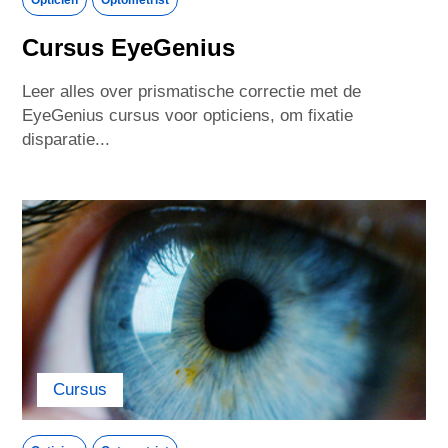
Cursus EyeGenius
Leer alles over prismatische correctie met de
EyeGenius cursus voor opticiens, om fixatie
disparatie...
Cursus