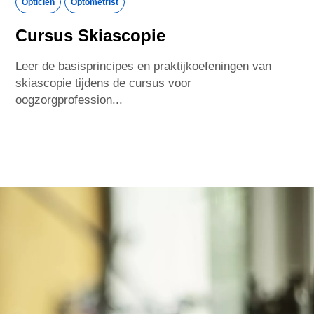
Opticien
Optometrist
Cursus Skiascopie
Leer de basisprincipes en praktijkoefeningen van
skiascopie tijdens de cursus voor
oogzorgprofession...