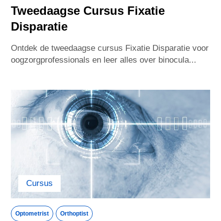
Tweedaagse Cursus Fixatie
Disparatie
Ontdek de tweedaagse cursus Fixatie Disparatie voor
oogzorgprofessionals en leer alles over binocula...
Cursus
Optometrist
Orthoptist