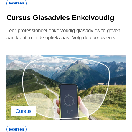
Iedereen
Cursus Glasadvies Enkelvoudig
Leer professioneel enkelvoudig glasadvies te geven
aan klanten in de optiekzaak. Volg de cursus en v...
Cursus
Iedereen