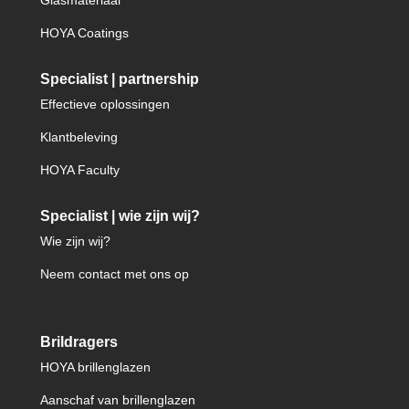
Glasmateriaal
HOYA Coatings
Specialist | partnership
Effectieve oplossingen
Klantbeleving
HOYA Faculty
Specialist | wie zijn wij?
Wie zijn wij?
Neem contact met ons op
Brildragers
HOYA brillenglazen
Aanschaf van brillenglazen