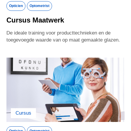
Opticien
Optometrist
Cursus Maatwerk
De ideale training voor producttechnieken en de
toegevoegde waarde van op maat gemaakte glazen.
Cursus
Opticien
Optometrist