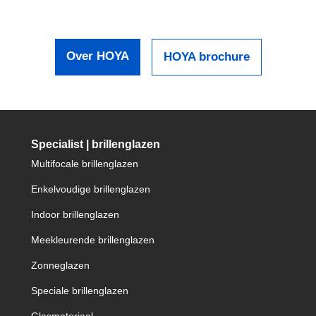
Over HOYA
HOYA brochure
Specialist | brillenglazen
Multifocale brillenglazen
Enkelvoudige brillenglazen
Indoor brillenglazen
Meekleurende brillenglazen
Zonneglazen
Speciale brillenglazen