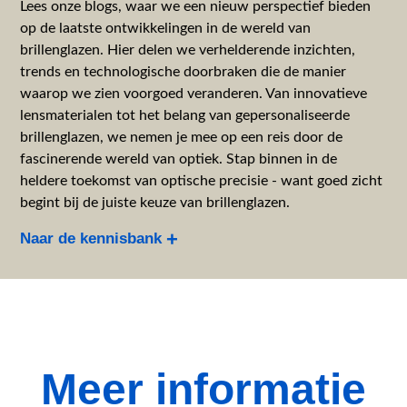
Lees onze blogs, waar we een nieuw perspectief bieden
op de laatste ontwikkelingen in de wereld van
brillenglazen. Hier delen we verhelderende inzichten,
trends en technologische doorbraken die de manier
waarop we zien voorgoed veranderen. Van innovatieve
lensmaterialen tot het belang van gepersonaliseerde
brillenglazen, we nemen je mee op een reis door de
fascinerende wereld van optiek. Stap binnen in de
heldere toekomst van optische precisie - want goed zicht
begint bij de juiste keuze van brillenglazen.
Naar de kennisbank
Meer informatie