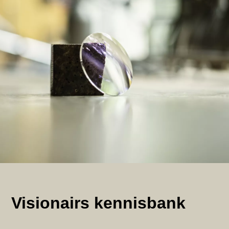
Visionairs kennisbank