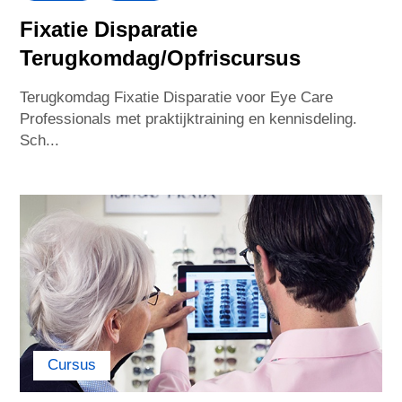
Fixatie Disparatie
Terugkomdag/Opfriscursus
Terugkomdag Fixatie Disparatie voor Eye Care
Professionals met praktijktraining en kennisdeling.
Sch...
Cursus