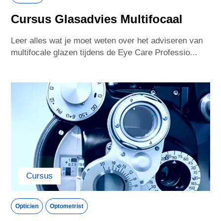
Cursus Glasadvies Multifocaal
Leer alles wat je moet weten over het adviseren van
multifocale glazen tijdens de Eye Care Professio...
Cursus
Opticien
Optometrist