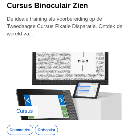
Cursus Binoculair Zien
De ideale training als voorbereiding op de
Tweedaagse Cursus Fixatie Disparatie. Ontdek de
wereld va...
Cursus
Optometrist
Orthoptist