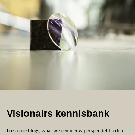
Visionairs kennisbank
Lees onze blogs, waar we een nieuw perspectief bieden