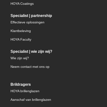
HOYA Coatings
Specialist | partnership
Effectieve oplossingen
Klantbeleving
HOYA Faculty
Specialist | wie zijn wij?
Wie zijn wij?
Neem contact met ons op
Brildragers
HOYA brillenglazen
Aanschaf van brillenglazen