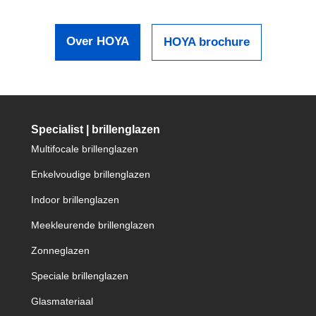
Over HOYA
HOYA brochure
Specialist | brillenglazen
Multifocale brillenglazen
Enkelvoudige brillenglazen
Indoor brillenglazen
Meekleurende brillenglazen
Zonneglazen
Speciale brillenglazen
Glasmateriaal