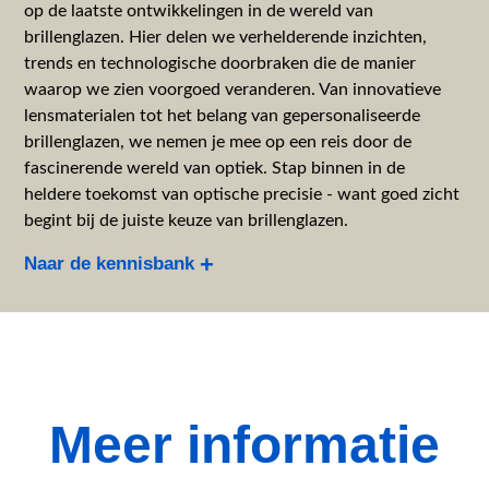
op de laatste ontwikkelingen in de wereld van
brillenglazen. Hier delen we verhelderende inzichten,
trends en technologische doorbraken die de manier
waarop we zien voorgoed veranderen. Van innovatieve
lensmaterialen tot het belang van gepersonaliseerde
brillenglazen, we nemen je mee op een reis door de
fascinerende wereld van optiek. Stap binnen in de
heldere toekomst van optische precisie - want goed zicht
begint bij de juiste keuze van brillenglazen.
Naar de kennisbank
Meer informatie